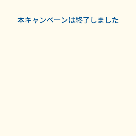
本キャンペーンは終了しました